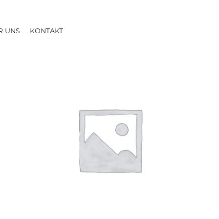
R UNS
KONTAKT