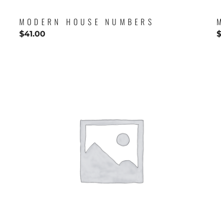
MODERN HOUSE NUMBERS
$
41.00