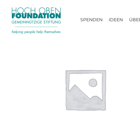
SPENDEN
IDEEN
ÜBE