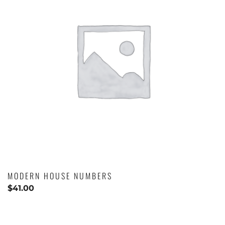
MODERN HOUSE NUMBERS
$
41.00