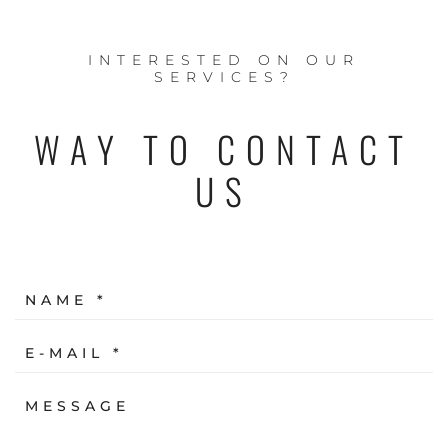
INTERESTED ON OUR
SERVICES?
WAY TO CONTACT
US