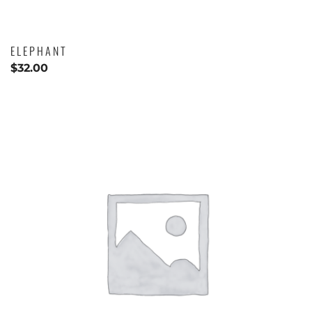
ELEPHANT
$
32.00