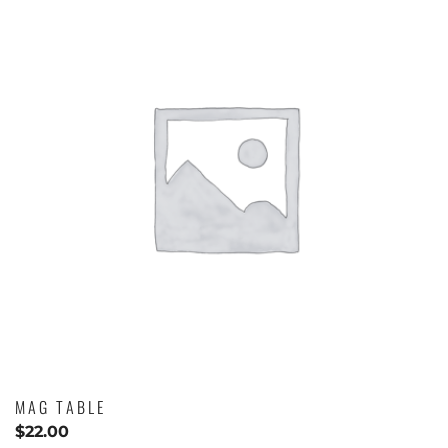
MAG TABLE
$
22.00