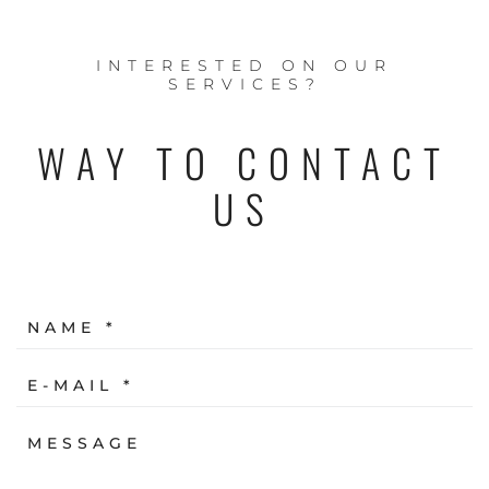
INTERESTED ON OUR
SERVICES?
WAY TO CONTACT
US