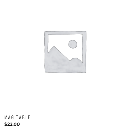
MAG TABLE
$
22.00