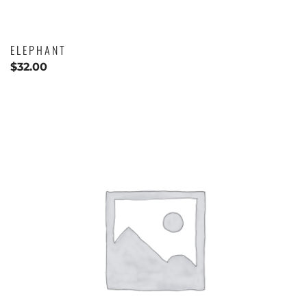
ELEPHANT
$
32.00