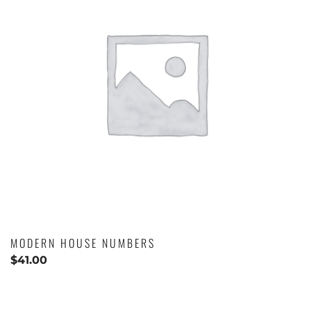
MODERN HOUSE NUMBERS
$
41.00