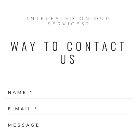
INTERESTED ON OUR
SERVICES?
WAY TO CONTACT
US