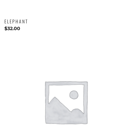
ELEPHANT
$
32.00