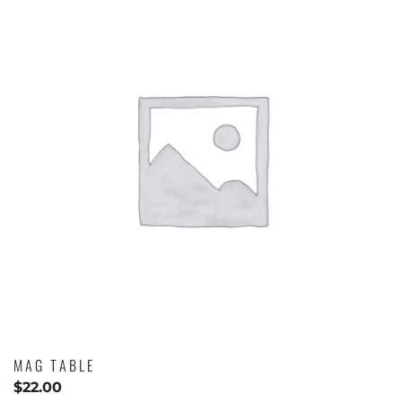
MAG TABLE
$
22.00