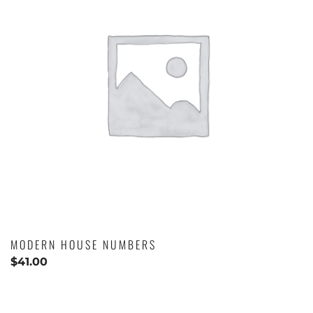
MODERN HOUSE NUMBERS
$
41.00